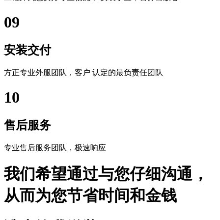
09
安装交付
方正专业外服团队，客户 认定的最负责任团队
10
售后服务
专业售后服务团队，极速响应
我们希望通过与您仔细沟通，
从而为您节省时间和金钱