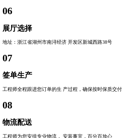
06
展厅选择
地址：浙江省湖州市南浔经济 开发区新城西路38号
07
签单生产
工程师全程跟进您订单的生 产过程，确保按时保质交付
08
物流配送
工程师为您安排专业物流， 安装事宜，百分百放心