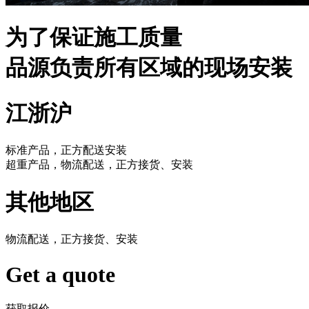
为了保证施工质量
品源负责所有区域的现场安装
江浙沪
标准产品，正方配送安装
超重产品，物流配送，正方接货、安装
其他地区
物流配送，正方接货、安装
Get a quote
获取报价