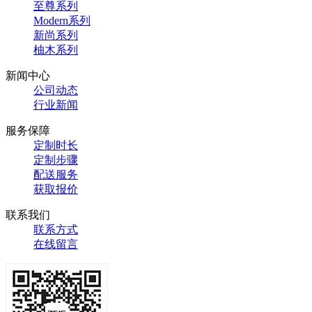
至尊系列
Modern系列
新尚系列
柚木系列
新闻中心
公司动态
行业新闻
服务保障
定制时长
定制步骤
配送服务
获取报价
联系我们
联系方式
在线留言