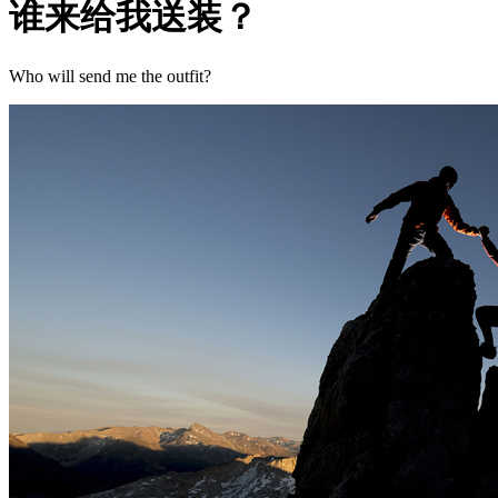
谁来给我送装？
Who will send me the outfit?