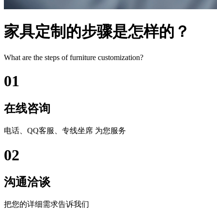
家具定制的步骤是怎样的？
What are the steps of furniture customization?
01
在线咨询
电话、QQ客服、专线坐席 为您服务
02
沟通洽谈
把您的详细需求告诉我们