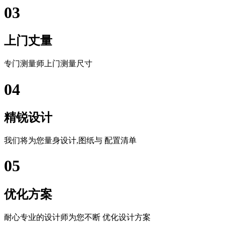
03
上门丈量
专门测量师上门测量尺寸
04
精锐设计
我们将为您量身设计,图纸与 配置清单
05
优化方案
耐心专业的设计师为您不断 优化设计方案