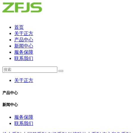
首页
关于正方
产品中心
新闻中心
服务保障
联系我们
关于正方
产品中心
新闻中心
服务保障
联系我们