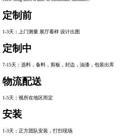
定制前
1-3天：上门测量 展厅看样 设计出图
定制中
7-15天：选料，备料，剪板，封边，油漆，包装出库
物流配送
1-5天：视所在地区而定
安装
1-3天：正方团队安装，打扫现场