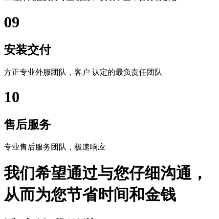
09
安装交付
方正专业外服团队，客户 认定的最负责任团队
10
售后服务
专业售后服务团队，极速响应
我们希望通过与您仔细沟通，
从而为您节省时间和金钱