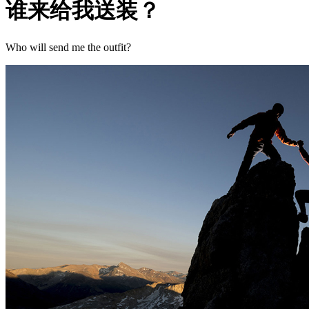
谁来给我送装？
Who will send me the outfit?