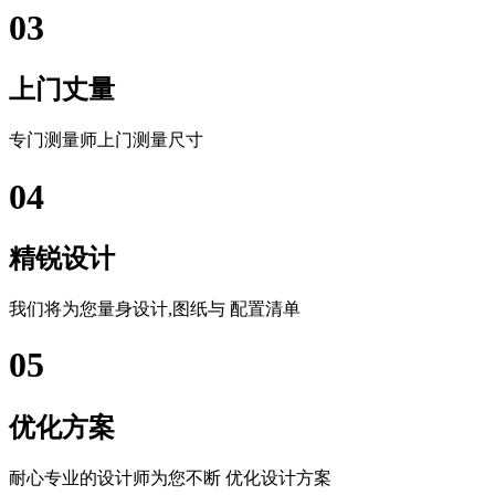
03
上门丈量
专门测量师上门测量尺寸
04
精锐设计
我们将为您量身设计,图纸与 配置清单
05
优化方案
耐心专业的设计师为您不断 优化设计方案