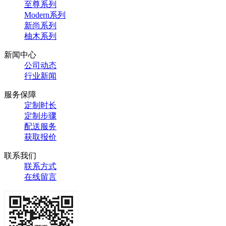
至尊系列
Modern系列
新尚系列
柚木系列
新闻中心
公司动态
行业新闻
服务保障
定制时长
定制步骤
配送服务
获取报价
联系我们
联系方式
在线留言