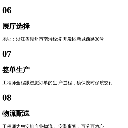
06
展厅选择
地址：浙江省湖州市南浔经济 开发区新城西路38号
07
签单生产
工程师全程跟进您订单的生 产过程，确保按时保质交付
08
物流配送
工程师为您安排专业物流， 安装事宜，百分百放心