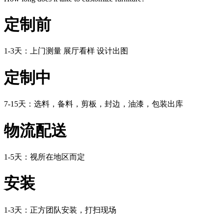
定制前
1-3天：上门测量 展厅看样 设计出图
定制中
7-15天：选料，备料，剪板，封边，油漆，包装出库
物流配送
1-5天：视所在地区而定
安装
1-3天：正方团队安装，打扫现场