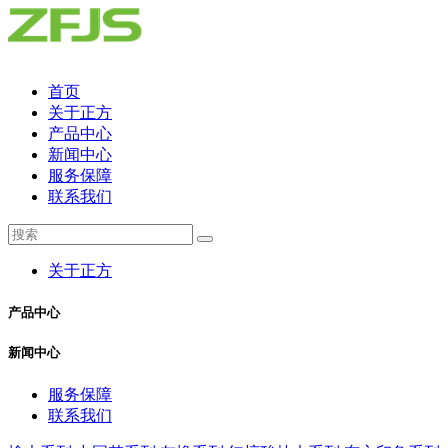
首页
关于正方
产品中心
新闻中心
服务保障
联系我们
关于正方
产品中心
新闻中心
服务保障
联系我们