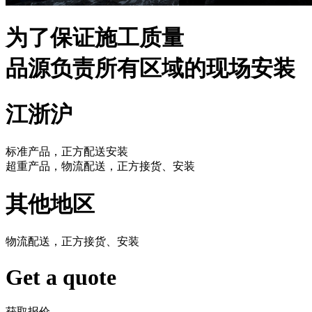
为了保证施工质量
品源负责所有区域的现场安装
江浙沪
标准产品，正方配送安装
超重产品，物流配送，正方接货、安装
其他地区
物流配送，正方接货、安装
Get a quote
获取报价