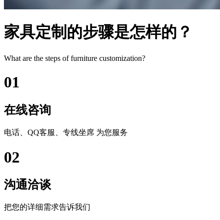
家具定制的步骤是怎样的？
What are the steps of furniture customization?
01
在线咨询
电话、QQ客服、专线坐席 为您服务
02
沟通洽谈
把您的详细需求告诉我们