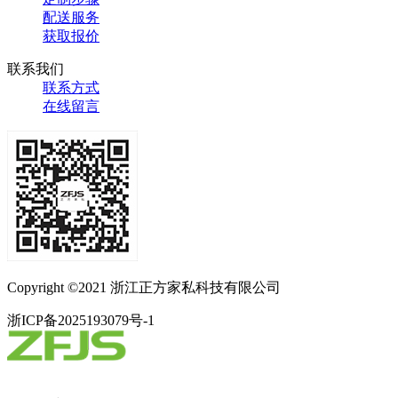
配送服务
获取报价
联系我们
联系方式
在线留言
Copyright ©2021 浙江正方家私科技有限公司
浙ICP备2025193079号-1