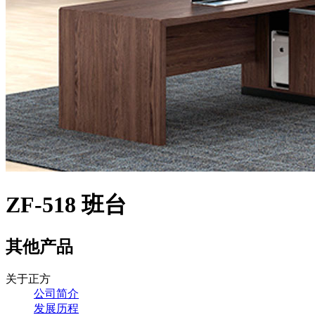
ZF-518 班台
其他产品
关于正方
公司简介
发展历程