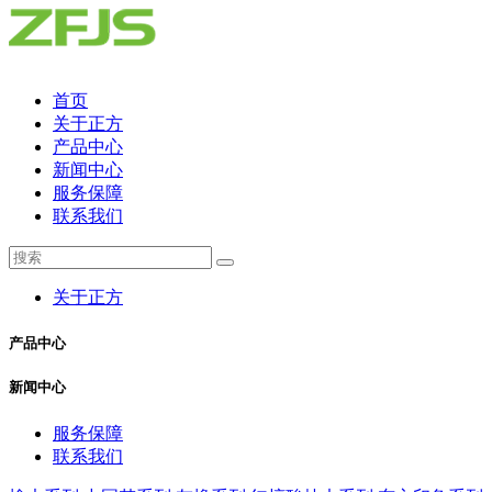
首页
关于正方
产品中心
新闻中心
服务保障
联系我们
关于正方
产品中心
新闻中心
服务保障
联系我们