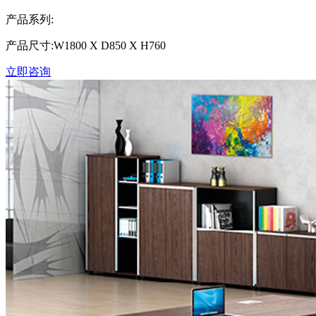
产品系列:
产品尺寸:W1800 X D850 X H760
立即咨询