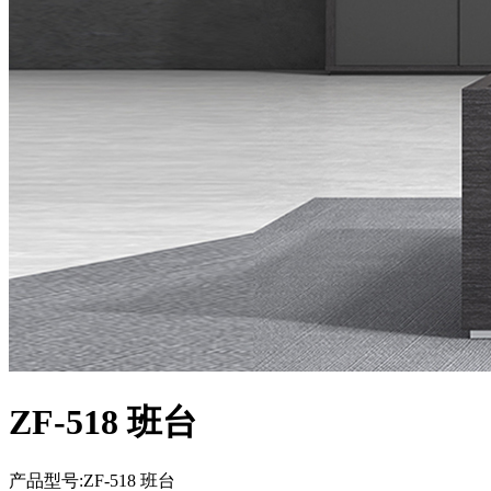
ZF-518 班台
产品型号:ZF-518 班台