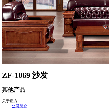
ZF-1069 沙发
其他产品
关于正方
公司简介