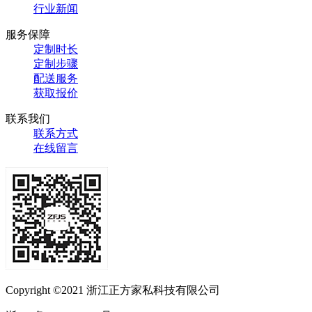
行业新闻
服务保障
定制时长
定制步骤
配送服务
获取报价
联系我们
联系方式
在线留言
Copyright ©2021 浙江正方家私科技有限公司