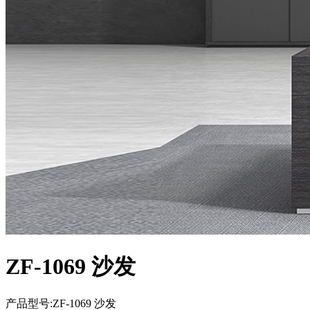
ZF-1069 沙发
产品型号:ZF-1069 沙发