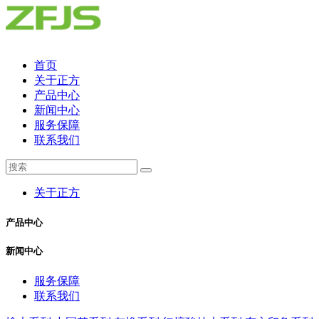
首页
关于正方
产品中心
新闻中心
服务保障
联系我们
关于正方
产品中心
新闻中心
服务保障
联系我们