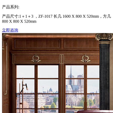
产品系列:
产品尺寸:1＋1＋3 ，ZF-1017 长几 1600 X 800 X 520mm，方几
800 X 800 X 520mm
立即咨询