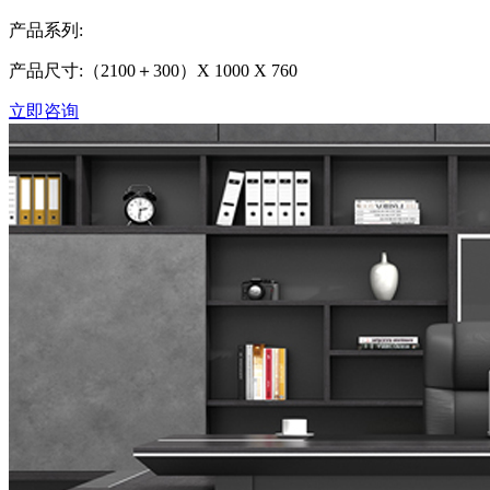
产品系列:
产品尺寸:（2100＋300）X 1000 X 760
立即咨询