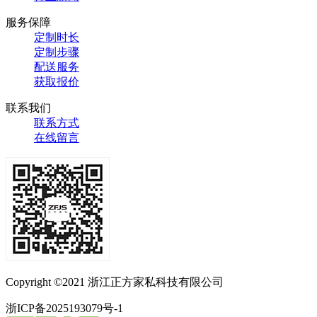
服务保障
定制时长
定制步骤
配送服务
获取报价
联系我们
联系方式
在线留言
Copyright ©2021 浙江正方家私科技有限公司
浙ICP备2025193079号-1