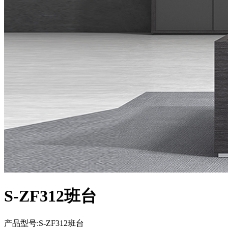
S-ZF312班台
产品型号:S-ZF312班台