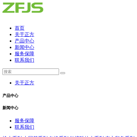
首页
关于正方
产品中心
新闻中心
服务保障
联系我们
关于正方
产品中心
新闻中心
服务保障
联系我们