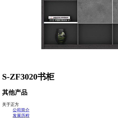
S-ZF3020书柜
其他产品
关于正方
公司简介
发展历程