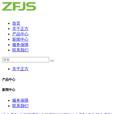
首页
关于正方
产品中心
新闻中心
服务保障
联系我们
关于正方
产品中心
新闻中心
服务保障
联系我们