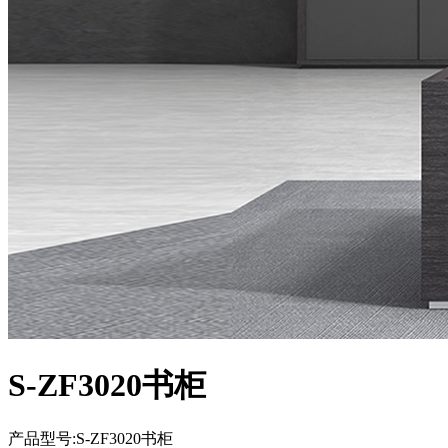
S-ZF3020书柜
产品型号:S-ZF3020书柜