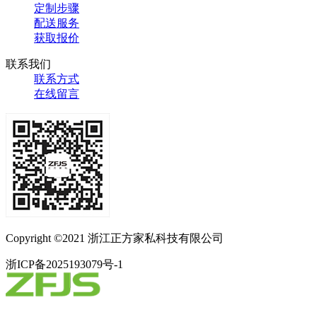
定制步骤
配送服务
获取报价
联系我们
联系方式
在线留言
Copyright ©2021 浙江正方家私科技有限公司
浙ICP备2025193079号-1