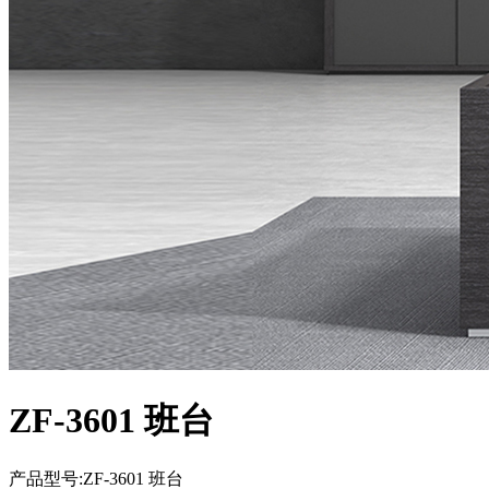
ZF-3601 班台
产品型号:ZF-3601 班台