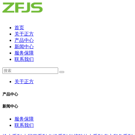
首页
关于正方
产品中心
新闻中心
服务保障
联系我们
关于正方
产品中心
新闻中心
服务保障
联系我们