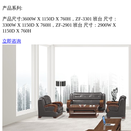
产品系列:
产品尺寸:3600W X 1150D X 760H，ZF-3301 班台 尺寸：
3300W X 1150D X 760H，ZF-2901 班台 尺寸：2900W X
1150D X 760H
立即咨询