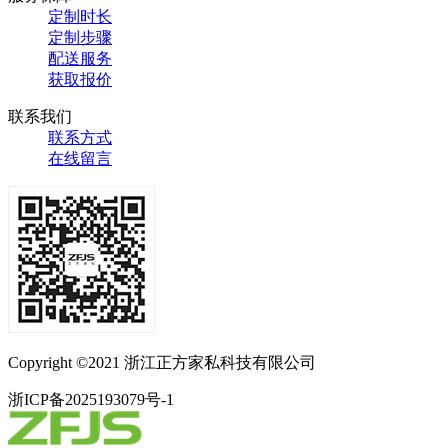
定制时长
定制步骤
配送服务
获取报价
联系我们
联系方式
在线留言
Copyright ©2021 浙江正方家私科技有限公司
浙ICP备2025193079号-1