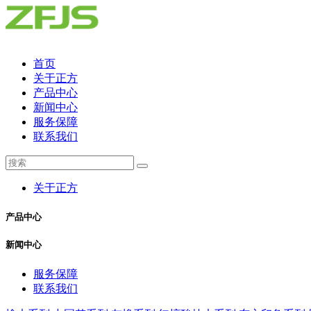
首页
关于正方
产品中心
新闻中心
服务保障
联系我们
关于正方
产品中心
新闻中心
服务保障
联系我们