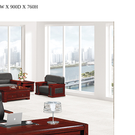
 X 900D X 760H