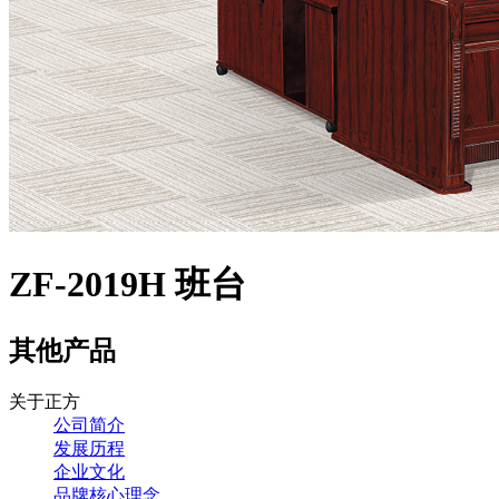
ZF-2019H 班台
其他产品
关于正方
公司简介
发展历程
企业文化
品牌核心理念