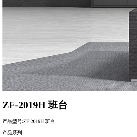
ZF-2019H 班台
产品型号:ZF-2019H 班台
产品系列: