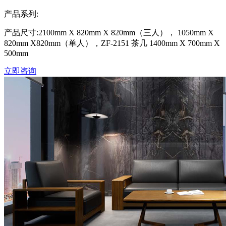
产品系列:
产品尺寸:2100mm X 820mm X 820mm（三人）， 1050mm X
820mm X820mm（单人），ZF-2151 茶几 1400mm X 700mm X
500mm
立即咨询