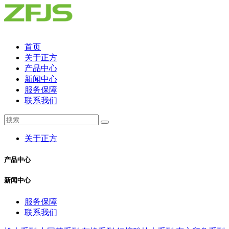
首页
关于正方
产品中心
新闻中心
服务保障
联系我们
关于正方
产品中心
新闻中心
服务保障
联系我们