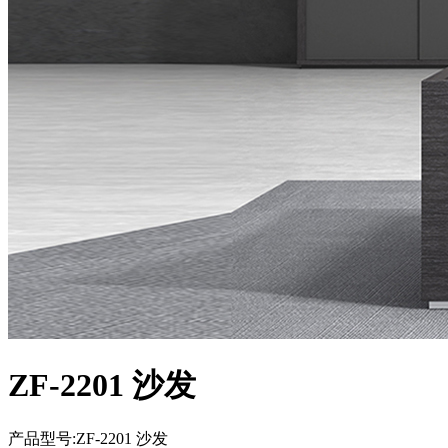
ZF-2201 沙发
产品型号:ZF-2201 沙发