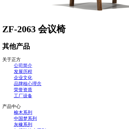
ZF-2063 会议椅
其他产品
关于正方
公司简介
发展历程
企业文化
品牌核心理念
荣誉资质
工厂设备
产品中心
榆木系列
中国梦系列
灰橡系列