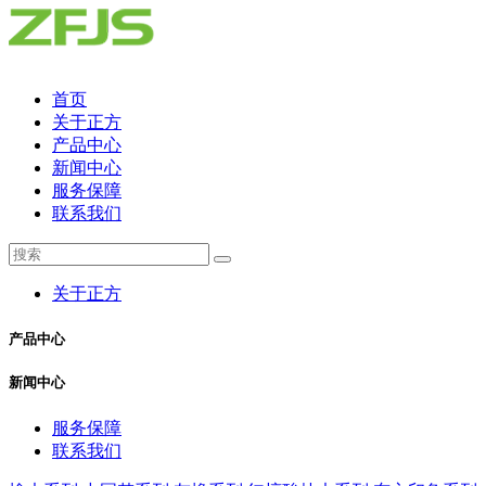
首页
关于正方
产品中心
新闻中心
服务保障
联系我们
关于正方
产品中心
新闻中心
服务保障
联系我们