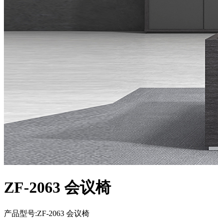
ZF-2063 会议椅
产品型号:ZF-2063 会议椅