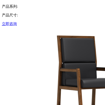
产品系列:
产品尺寸:
立即咨询