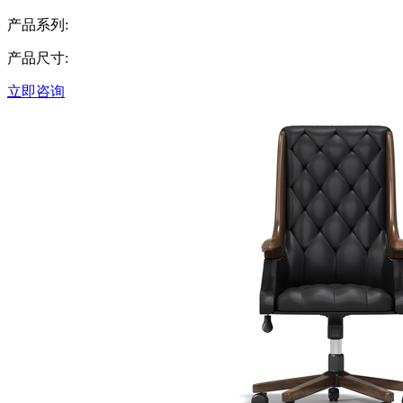
产品系列:
产品尺寸:
立即咨询