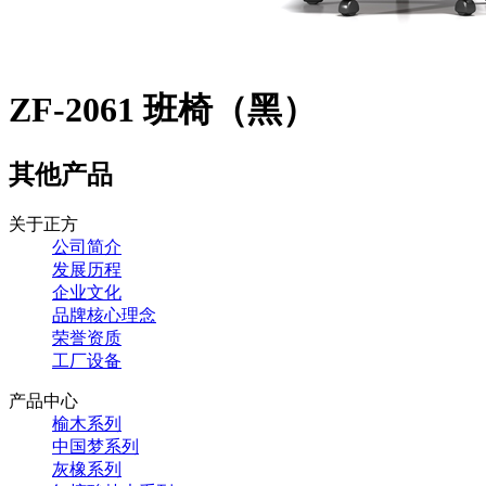
ZF-2061 班椅（黑）
其他产品
关于正方
公司简介
发展历程
企业文化
品牌核心理念
荣誉资质
工厂设备
产品中心
榆木系列
中国梦系列
灰橡系列