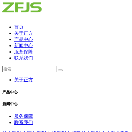
首页
关于正方
产品中心
新闻中心
服务保障
联系我们
关于正方
产品中心
新闻中心
服务保障
联系我们