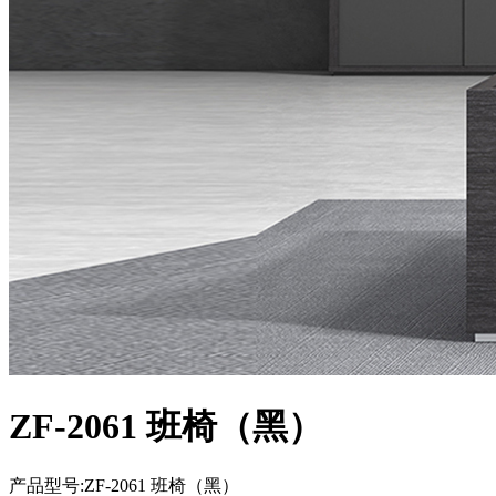
ZF-2061 班椅（黑）
产品型号:ZF-2061 班椅（黑）