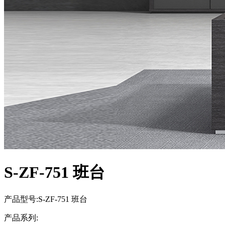
S-ZF-751 班台
产品型号:S-ZF-751 班台
产品系列: