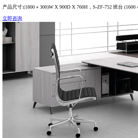
产品尺寸:(1800＋300)W X 900D X 760H，S-ZF-752 班台 (1600＋2
立即咨询