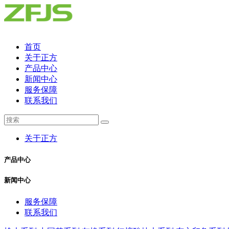
首页
关于正方
产品中心
新闻中心
服务保障
联系我们
关于正方
产品中心
新闻中心
服务保障
联系我们