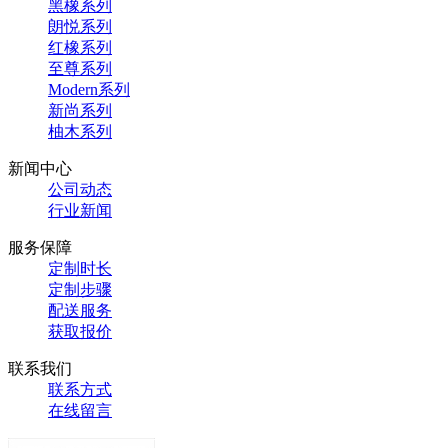
黑橡系列
朗悦系列
红橡系列
至尊系列
Modern系列
新尚系列
柚木系列
新闻中心
公司动态
行业新闻
服务保障
定制时长
定制步骤
配送服务
获取报价
联系我们
联系方式
在线留言