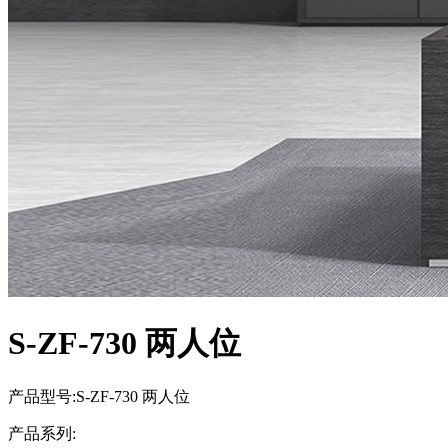
S-ZF-730 两人位
产品型号:S-ZF-730 两人位
产品系列: