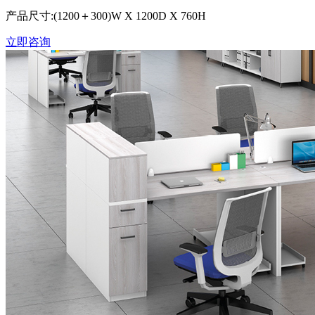
产品尺寸:(1200＋300)W X 1200D X 760H
立即咨询