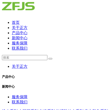
首页
关于正方
产品中心
新闻中心
服务保障
联系我们
关于正方
产品中心
新闻中心
服务保障
联系我们