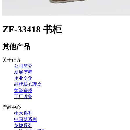
ZF-33418 书柜
其他产品
关于正方
公司简介
发展历程
企业文化
品牌核心理念
荣誉资质
工厂设备
产品中心
榆木系列
中国梦系列
灰橡系列