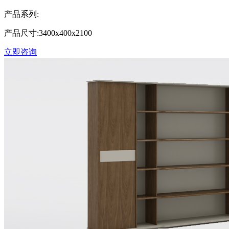
产品系列:
产品尺寸:3400x400x2100
立即咨询