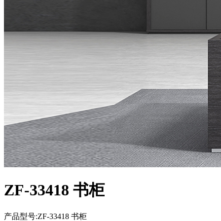
ZF-33418 书柜
产品型号:ZF-33418 书柜