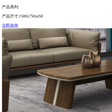
产品系列:
产品尺寸:1500x750x450
立即咨询