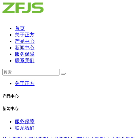
首页
关于正方
产品中心
新闻中心
服务保障
联系我们
关于正方
产品中心
新闻中心
服务保障
联系我们