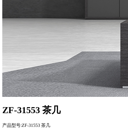
ZF-31553 茶几
产品型号:ZF-31553 茶几