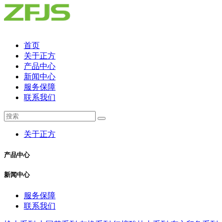
首页
关于正方
产品中心
新闻中心
服务保障
联系我们
关于正方
产品中心
新闻中心
服务保障
联系我们