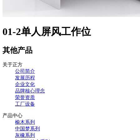
01-2单人屏风工作位
其他产品
关于正方
公司简介
发展历程
企业文化
品牌核心理念
荣誉资质
工厂设备
产品中心
榆木系列
中国梦系列
灰橡系列