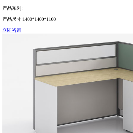
产品系列:
产品尺寸:1400*1400*1100
立即咨询