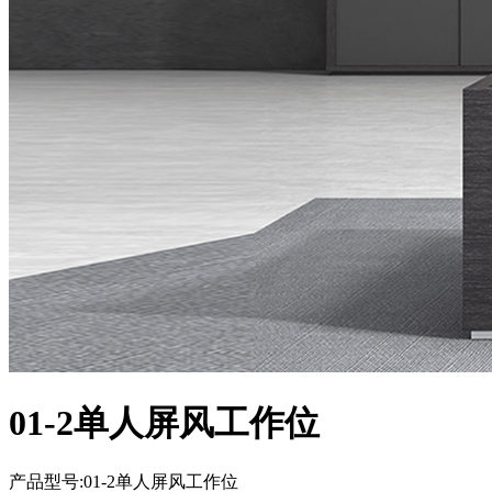
01-2单人屏风工作位
产品型号:01-2单人屏风工作位